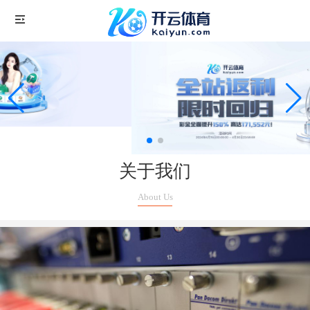
关于我们
About Us