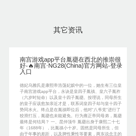
其它资讯
南宫游戏app平台胤禵在西北的推崇很
好-🔥南宫·NG28(China)官方网站-登录
入口
德妃乌雅氏是康熙帝浩荡妃嫔中的一位，她生有三位皇
子南宫游戏app平台，永诀是皇四子胤禛、皇六子胤祚
（六岁时短命）以及皇十四子胤禵。按理说，同母所生
的皇子应该愈加亲近才是，联系词皇四子却与皇十四子
势同水火。终点是在胤禛即位后，他对“八爷党”进行了
狡滑打压，胤禵也未能避免。行为雍正帝同母弟，胤禵
最终是何结局？ 一、昆仲顶牛 胤禵出身于康熙二十七
年（1688年），比胤禛小十岁。固然是同母所生，但
由于年事的差距，以及脾性秉性等要素，两东说念主的