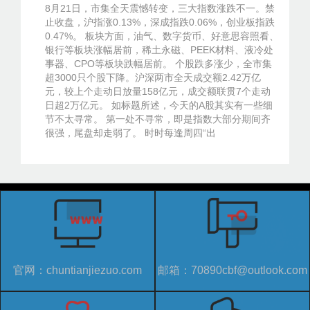
8月21日，市集全天震憾转变，三大指数涨跌不一。禁
止收盘，沪指涨0.13%，深成指跌0.06%，创业板指跌
0.47%。 板块方面，油气、数字货币、好意思容照看、
银行等板块涨幅居前，稀土永磁、PEEK材料、液冷处
事器、CPO等板块跌幅居前。 个股跌多涨少，全市集
超3000只个股下降。沪深两市全天成交额2.42万亿
元，较上个走动日放量158亿元，成交额联贯7个走动
日超2万亿元。 如标题所述，今天的A股其实有一些细
节不太寻常。 第一处不寻常，即是指数大部分期间齐
很强，尾盘却走弱了。 时时每逢周四“出
官网：chuntianjiezuo.com
邮箱：70890cbf@outlook.com